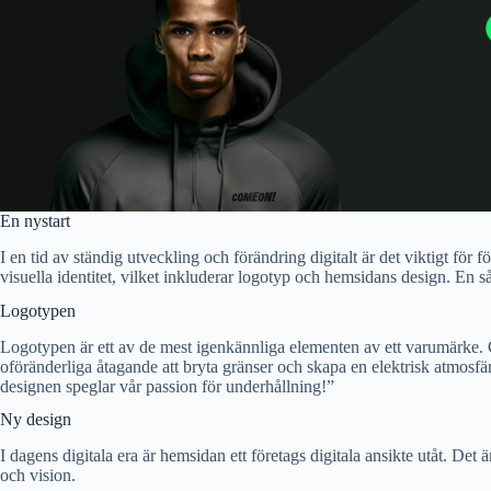
En nystart
I en tid av ständig utveckling och förändring digitalt är det viktigt för 
visuella identitet, vilket inkluderar logotyp och hemsidans design. E
Logotypen
Logotypen är ett av de mest igenkännliga elementen av ett varumärke
oföränderliga åtagande att bryta gränser och skapa en elektrisk atmosf
designen speglar vår passion för underhållning!”
Ny design
I dagens digitala era är hemsidan ett företags digitala ansikte utåt. Det 
och vision.