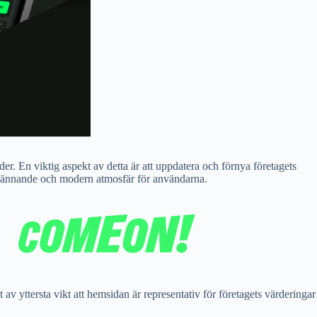
under. En viktig aspekt av detta är att uppdatera och förnya företagets
 spännande och modern atmosfär för användarna.
 av yttersta vikt att hemsidan är representativ för företagets värderingar