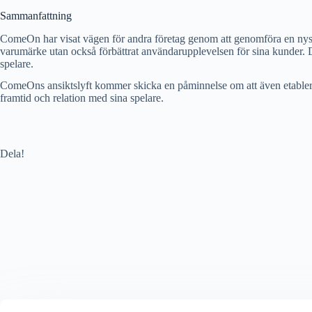
Sammanfattning
ComeOn har visat vägen för andra företag genom att genomföra en nyska
varumärke utan också förbättrat användarupplevelsen för sina kunder. Dett
spelare.
ComeOns ansiktslyft kommer skicka en påminnelse om att även etablerad
framtid och relation med sina spelare.
Dela!