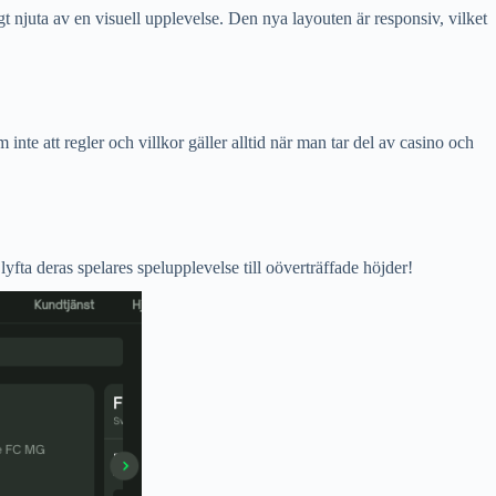
 njuta av en visuell upplevelse. Den nya layouten är responsiv, vilket
 inte att regler och villkor gäller alltid när man tar del av casino och
ta deras spelares spelupplevelse till oöverträffade höjder!