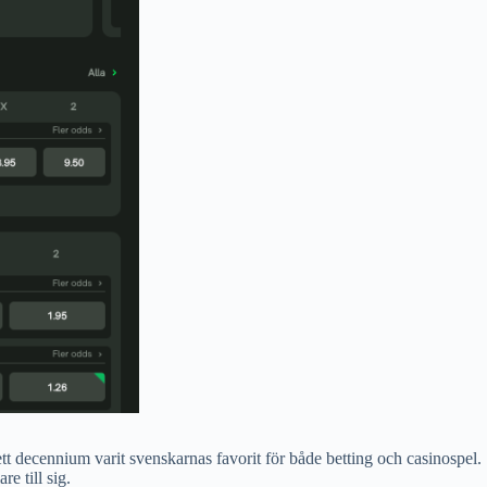
decennium varit svenskarnas favorit för både betting och casinospel.
e till sig.