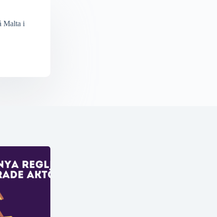
 Malta i