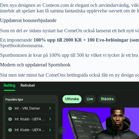
Den nya designen av Comeon.com är elegant och användarvänlig, vilket gö
innebär att spelare kan få samma fantastiska upplevelse oavsett om de be
Uppdaterat bonuserbjudande
Som en del av sidans nystart har ComeOn också lanserat ett helt nytt v
En imponerande
100% upp till 2000 KR + 100 Evo-belöningar (som
Sportbooksbonusarna.
Sportbonusen är kvar på 100% upp till 500 kr vilket vi tycker är ett bra 
Modern och uppdaterad Sportsbook
Sist men inte minst har ComeOns bettingsida också fått en ny design oc