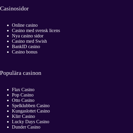
Casinosidor
Online casino
Casino med svensk licens
Nya casino sidor
Casino med Swish
BankID casino
Casino bonus
Populära casinon
Flax Casino
Pop Casino
Otto Casino
Spelklubben Casino
Kungaslottet Casino
Klirr Casino
Lucky Days Casino
Dunder Casino