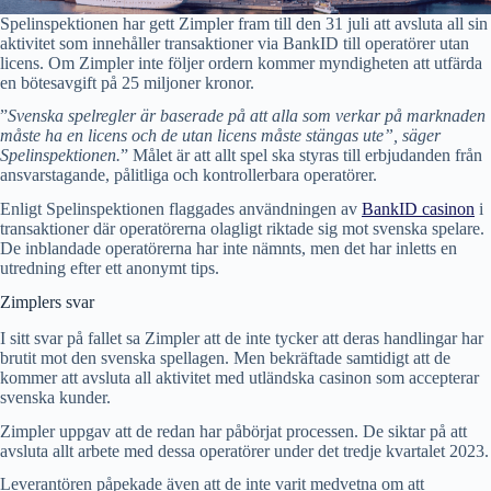
Spelinspektionen har gett Zimpler fram till den 31 juli att avsluta all sin
aktivitet som innehåller transaktioner via BankID till operatörer utan
licens. Om Zimpler inte följer ordern kommer myndigheten att utfärda
en bötesavgift på 25 miljoner kronor.
”
Svenska spelregler är baserade på att alla som verkar på marknaden
måste ha en licens och de utan licens måste stängas ute”, säger
Spelinspektionen.
” Målet är att allt spel ska styras till erbjudanden från
ansvarstagande, pålitliga och kontrollerbara operatörer.
Enligt Spelinspektionen flaggades användningen av
BankID casinon
i
transaktioner där operatörerna olagligt riktade sig mot svenska spelare.
De inblandade operatörerna har inte nämnts, men det har inletts en
utredning efter ett anonymt tips.
Zimplers svar
I sitt svar på fallet sa Zimpler att de inte tycker att deras handlingar har
brutit mot den svenska spellagen. Men bekräftade samtidigt att de
kommer att avsluta all aktivitet med utländska casinon som accepterar
svenska kunder.
Zimpler uppgav att de redan har påbörjat processen. De siktar på att
avsluta allt arbete med dessa operatörer under det tredje kvartalet 2023.
Leverantören påpekade även att de inte varit medvetna om att