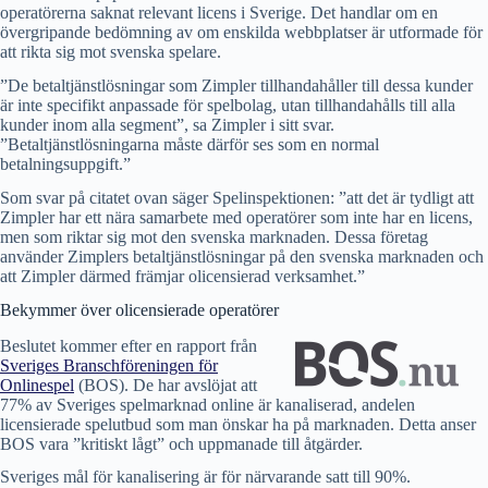
operatörerna saknat relevant licens i Sverige. Det handlar om en
övergripande bedömning av om enskilda webbplatser är utformade för
att rikta sig mot svenska spelare.
”De betaltjänstlösningar som Zimpler tillhandahåller till dessa kunder
är inte specifikt anpassade för spelbolag, utan tillhandahålls till alla
kunder inom alla segment”, sa Zimpler i sitt svar.
”Betaltjänstlösningarna måste därför ses som en normal
betalningsuppgift.”
Som svar på citatet ovan säger Spelinspektionen: ”att det är tydligt att
Zimpler har ett nära samarbete med operatörer som inte har en licens,
men som riktar sig mot den svenska marknaden. Dessa företag
använder Zimplers betaltjänstlösningar på den svenska marknaden och
att Zimpler därmed främjar olicensierad verksamhet.”
Bekymmer över olicensierade operatörer
Beslutet kommer efter en rapport från
Sveriges Branschföreningen för
Onlinespel
(BOS). De har avslöjat att
77% av Sveriges spelmarknad online är kanaliserad, andelen
licensierade spelutbud som man önskar ha på marknaden. Detta anser
BOS vara ”kritiskt lågt” och uppmanade till åtgärder.
Sveriges mål för kanalisering är för närvarande satt till 90%.