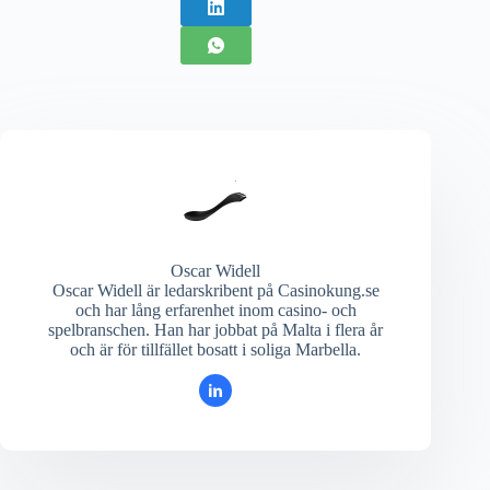
Oscar Widell
Oscar Widell är ledarskribent på Casinokung.se
och har lång erfarenhet inom casino- och
spelbranschen. Han har jobbat på Malta i flera år
och är för tillfället bosatt i soliga Marbella.