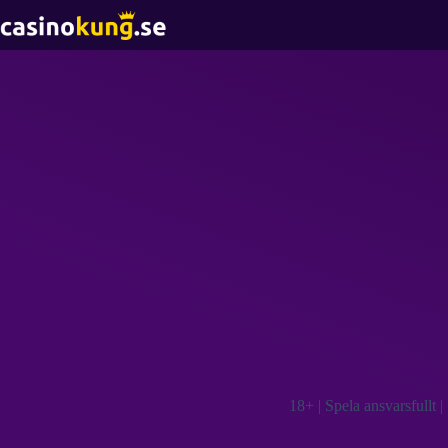
Skip
to
content
18+ | Spela ansvarsfullt |