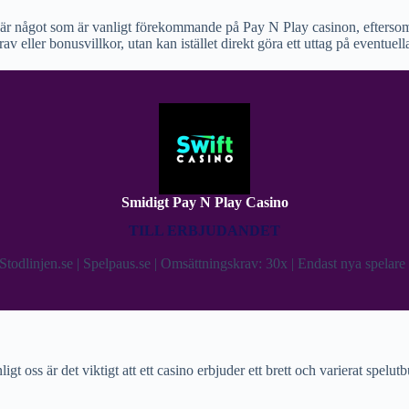
 är något som är vanligt förekommande på Pay N Play casinon, eftersom
v eller bonusvillkor, utan kan istället direkt göra ett uttag på eventuell
Smidigt Pay N Play Casino
TILL ERBJUDANDET
 Stodlinjen.se | Spelpaus.se | Omsättningskrav: 30x | Endast nya spelare 
nligt oss är det viktigt att ett casino erbjuder ett brett och varierat spel