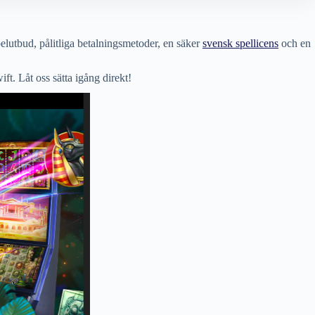
elutbud, pålitliga betalningsmetoder, en säker
svensk spellicens
och en
ft. Låt oss sätta igång direkt!