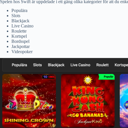
Spelen hos Swift är uppdelade i ett gäng olika kategorier för att du enke
Populära
Slots
Blackjack
Live Casino
Roulette
Kortspel
Bordsspel
Jackpottar
Videopoker