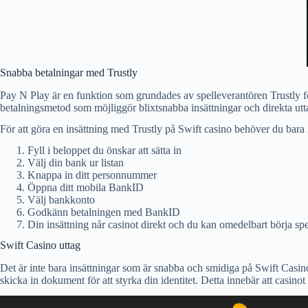
Snabba betalningar med Trustly
Pay N Play är en funktion som grundades av spelleverantören Trustly för
betalningsmetod som möjliggör blixtsnabba insättningar och direkta ut
För att göra en insättning med Trustly på Swift casino behöver du bara
Fyll i beloppet du önskar att sätta in
Välj din bank ur listan
Knappa in ditt personnummer
Öppna ditt mobila BankID
Välj bankkonto
Godkänn betalningen med BankID
Din insättning når casinot direkt och du kan omedelbart börja sp
Swift Casino uttag
Det är inte bara insättningar som är snabba och smidiga på Swift Casino
skicka in dokument för att styrka din identitet. Detta innebär att casinot 