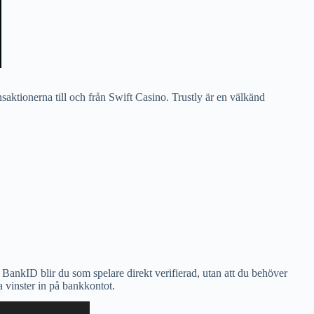
saktionerna till och från Swift Casino. Trustly är en välkänd
 BankID blir du som spelare direkt verifierad, utan att du behöver
na vinster in på bankkontot.